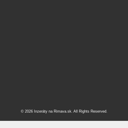
© 2026 Inzeráty na Rimava.sk. All Rights Reserved.