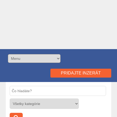
PRIDAJTE INZERÁT