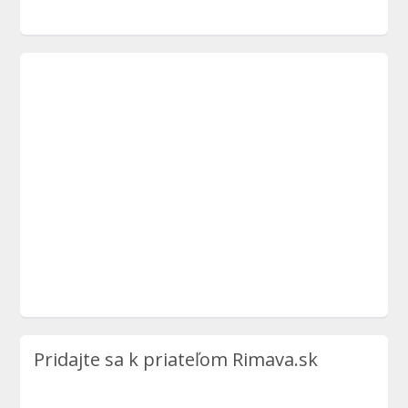
Pridajte sa k priateľom Rimava.sk