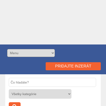
PRIDAJTE INZERÁT