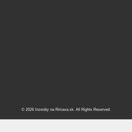
© 2026 Inzeráty na Rimava.sk. All Rights Reserved.