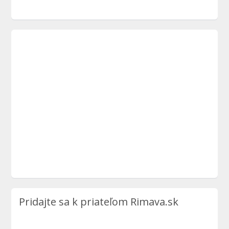
Pridajte sa k priateľom Rimava.sk