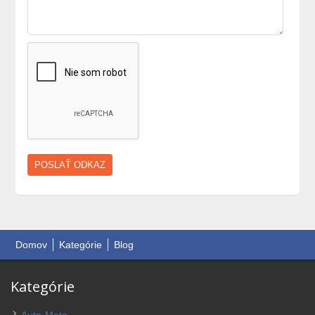
Domov
Kategórie
Blog
Kategórie
Auto-Moto