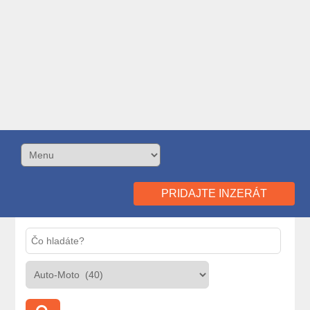
PRIDAJTE INZERÁT