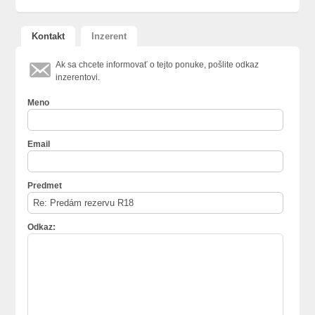
Kontakt
Inzerent
Ak sa chcete informovať o tejto ponuke, pošlite odkaz
inzerentovi.
Meno
Email
Predmet
Odkaz: