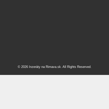
© 2026 Inzeráty na Rimava.sk. All Rights Reserved.