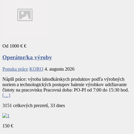
Od 1000 € €
Operátor/ka výroby
Ponuka práce
KORO
4. augusta 2026
Náplň práce: výroba lahodkárskych produktov podľa výrobných
noriem a technologických postupov balenie výrobkov udržiavanie
čistoty na pracovisku Pracovná doba: PO-PI od 7:00 do 15:30 hod.
[…]
3151 celkových prezretí, 33 dnes
150 €