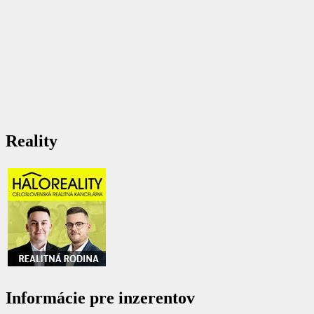
Reality
Informácie pre inzerentov