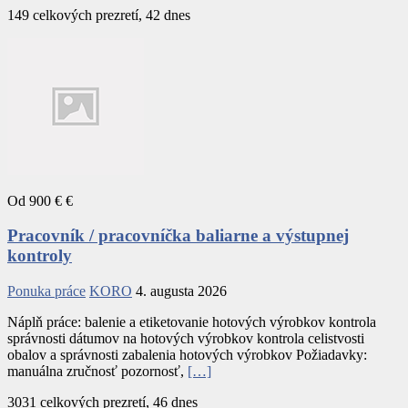
149 celkových prezretí, 42 dnes
Od 900 € €
Pracovník / pracovníčka baliarne a výstupnej
kontroly
Ponuka práce
KORO
4. augusta 2026
Náplň práce: balenie a etiketovanie hotových výrobkov kontrola
správnosti dátumov na hotových výrobkov kontrola celistvosti
obalov a správnosti zabalenia hotových výrobkov Požiadavky:
manuálna zručnosť pozornosť,
[…]
3031 celkových prezretí, 46 dnes