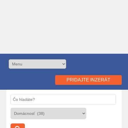
PRIDAJTE INZERÁT