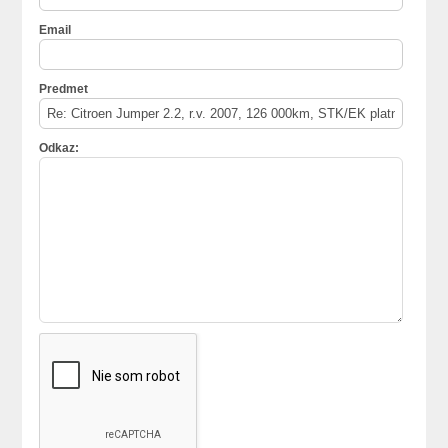
Email
Predmet
Odkaz: