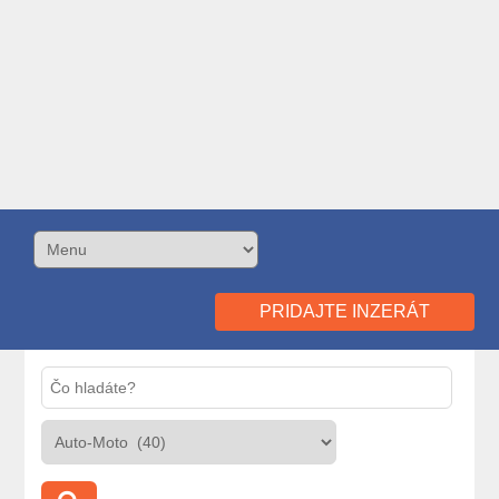
PRIDAJTE INZERÁT