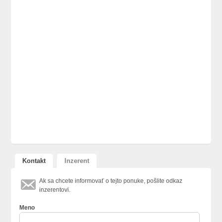
Kontakt
Inzerent
Ak sa chcete informovať o tejto ponuke, pošlite odkaz
inzerentovi.
Meno