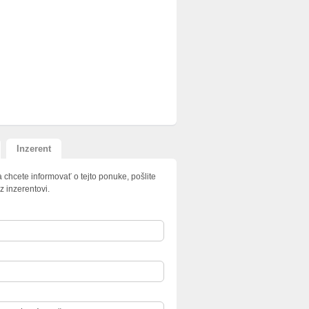
Inzerent
 chcete informovať o tejto ponuke, pošlite
z inzerentovi.