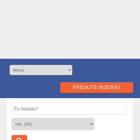
PRIDAJTE INZERÁT