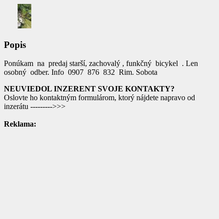
Popis
Ponúkam na predaj starší, zachovalý , funkčný bicykel . Len
osobný odber. Info 0907 876 832 Rim. Sobota
NEUVIEDOL INZERENT SVOJE KONTAKTY?
Oslovte ho kontaktným formulárom, ktorý nájdete napravo od
inzerátu --------->>>
Reklama: