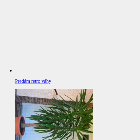
Predám retro váhy