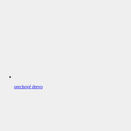
orechové drevo