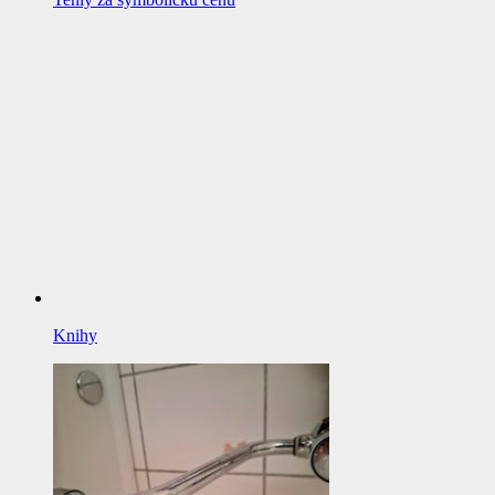
Knihy