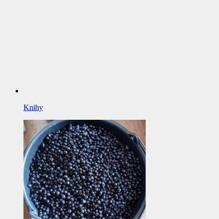
Knihy