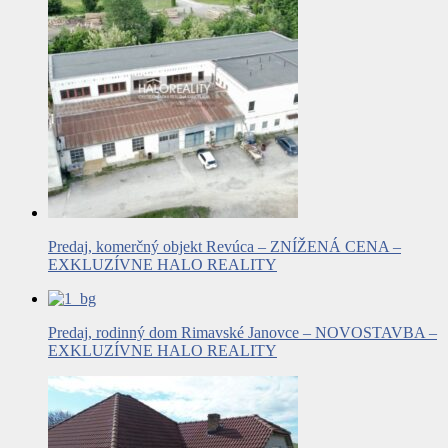
Predaj, komerčný objekt Revúca – ZNÍŽENÁ CENA –
EXKLUZÍVNE HALO REALITY
Predaj, rodinný dom Rimavské Janovce – NOVOSTAVBA –
EXKLUZÍVNE HALO REALITY