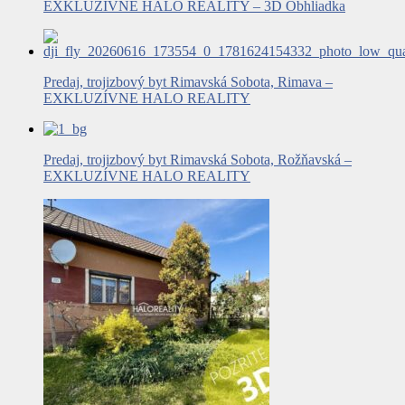
EXKLUZÍVNE HALO REALITY – 3D Obhliadka
Predaj, trojizbový byt Rimavská Sobota, Rimava –
EXKLUZÍVNE HALO REALITY
Predaj, trojizbový byt Rimavská Sobota, Rožňavská –
EXKLUZÍVNE HALO REALITY