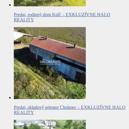
Predaj, rodinný dom Kráľ – EXKLUZÍVNE HALO
REALITY
Predaj, skladový priestor Chrámec – EXKLUZÍVNE HALO
REALITY