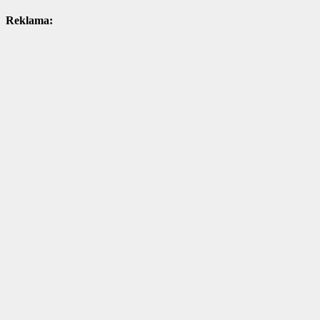
Reklama: