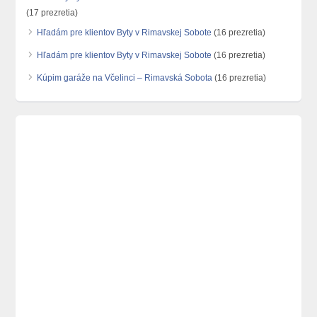
(17 prezretia)
Hľadám pre klientov Byty v Rimavskej Sobote
(16 prezretia)
Hľadám pre klientov Byty v Rimavskej Sobote
(16 prezretia)
Kúpim garáže na Včelinci – Rimavská Sobota
(16 prezretia)