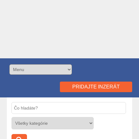
PRIDAJTE INZERÁT