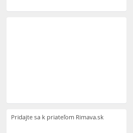
Pridajte sa k priateľom Rimava.sk