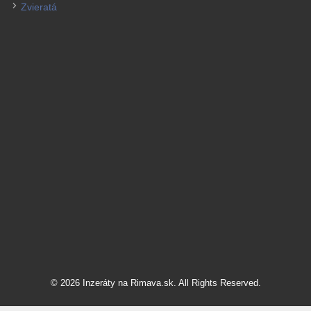
Zvieratá
© 2026 Inzeráty na Rimava.sk. All Rights Reserved.