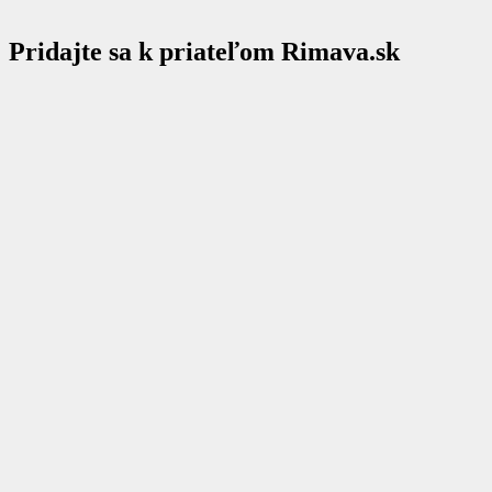
Pridajte sa k priateľom Rimava.sk