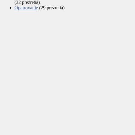
(32 prezretia)
Opatrovanie
(29 prezretia)