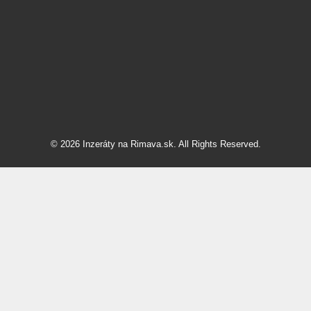
© 2026 Inzeráty na Rimava.sk. All Rights Reserved.