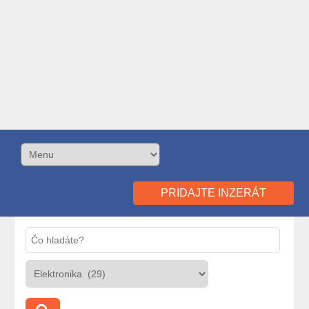
PRIDAJTE INZERÁT