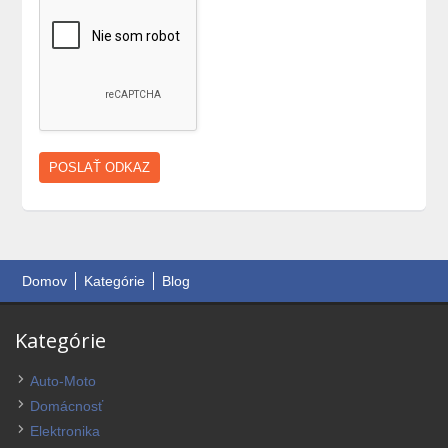
Domov
Kategórie
Blog
Kategórie
Auto-Moto
Domácnosť
Elektronika