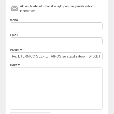
Ak sa chcete informovať o tejto ponuke, pošlite odkaz
inzerentovi.
Meno
Email
Predmet
Odkaz: