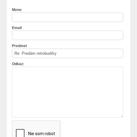
Meno
Email
Predmet
Odkaz: