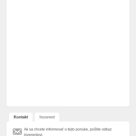
Kontakt
Inzerent
Ak sa chcete informovať o tejto ponuke, pošlite odkaz
inzerentovi.