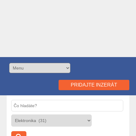
PRIDAJTE INZERÁT