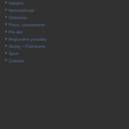
Nábytok
Nehnuteľnosti
Oblečenie
Práca, zamestnanie
Pre deti
Regionálne produkty
Služby – Podnikanie
Šport
Zvieratá