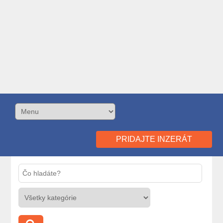
PRIDAJTE INZERÁT