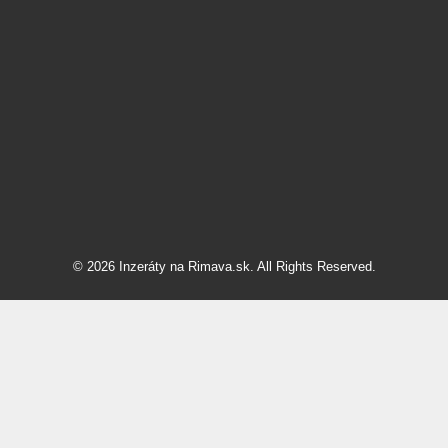
© 2026 Inzeráty na Rimava.sk. All Rights Reserved.