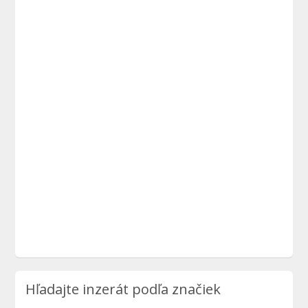
Hľadajte inzerát podľa značiek