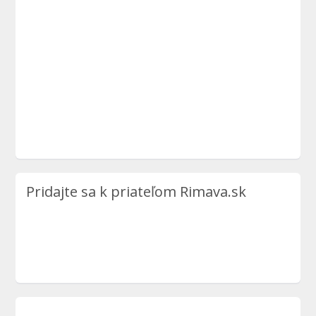
Pridajte sa k priateľom Rimava.sk