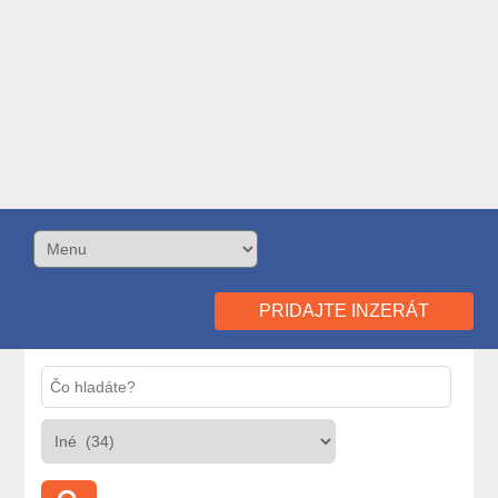
PRIDAJTE INZERÁT