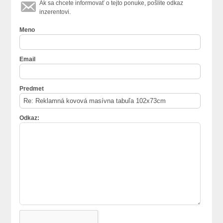
Ak sa chcete informovať o tejto ponuke, pošlite odkaz
inzerentovi.
Meno
Email
Predmet
Odkaz: