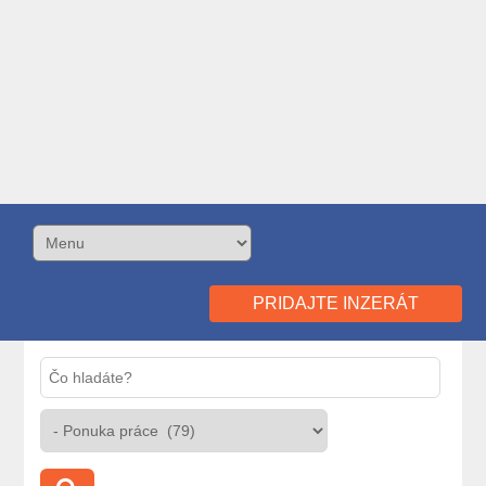
PRIDAJTE INZERÁT