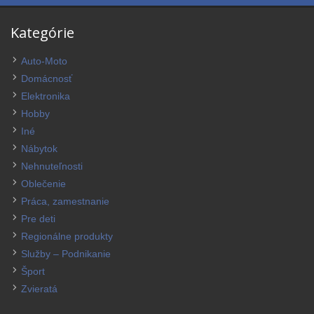
Kategórie
Auto-Moto
Domácnosť
Elektronika
Hobby
Iné
Nábytok
Nehnuteľnosti
Oblečenie
Práca, zamestnanie
Pre deti
Regionálne produkty
Služby – Podnikanie
Šport
Zvieratá