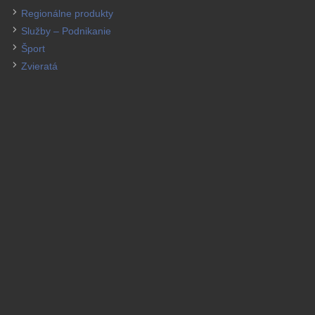
Regionálne produkty
Služby – Podnikanie
Šport
Zvieratá