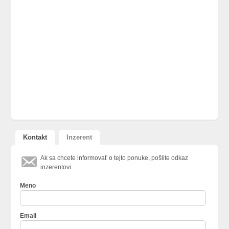
Kontakt
Inzerent
Ak sa chcete informovať o tejto ponuke, pošlite odkaz
inzerentovi.
Meno
Email