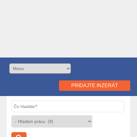
PRIDAJTE INZERÁT