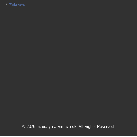
Zvieratá
© 2026 Inzeráty na Rimava.sk. All Rights Reserved.