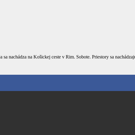
 sa nachádza na Košickej ceste v Rim. Sobote. Priestory sa nachádza