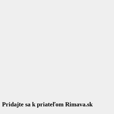
Pridajte sa k priateľom Rimava.sk