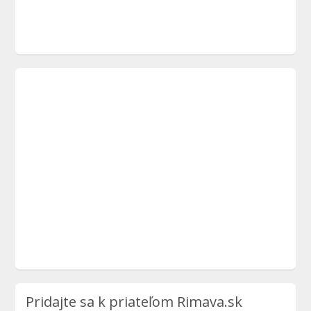
Pridajte sa k priateľom Rimava.sk