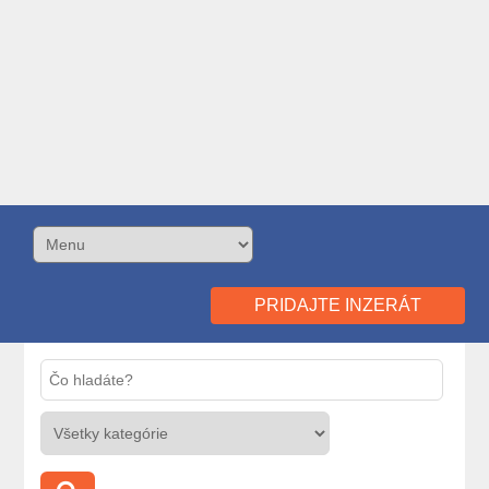
PRIDAJTE INZERÁT