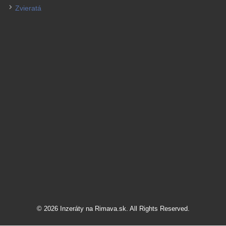
Zvieratá
© 2026 Inzeráty na Rimava.sk. All Rights Reserved.