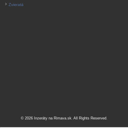
Zvieratá
© 2026 Inzeráty na Rimava.sk. All Rights Reserved.