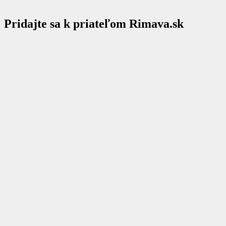
Pridajte sa k priateľom Rimava.sk